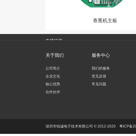
香熏机主板
友情链接：
关于我们
服务中心
公司简介
我们的服务
企业文化
意见反馈
核心优势
常见问题
合作伙伴
深圳市锐诚电子技术有限公司 © 2012-2020
粤ICP备2