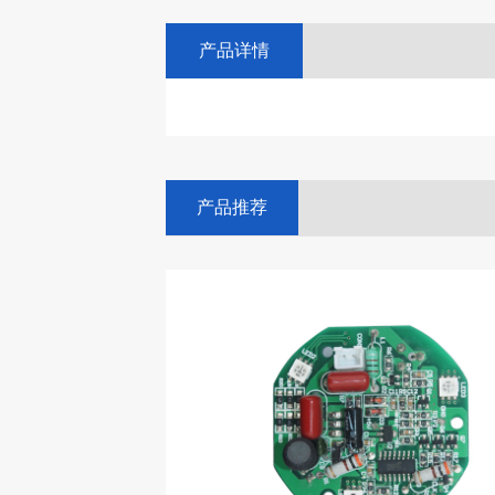
产品详情
产品推荐